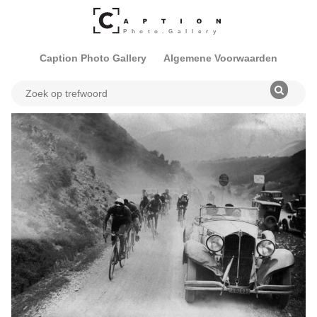
Caption Photo Gallery
Algemene Voorwaarden