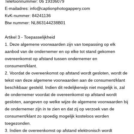
Telefoonnummer: 06 19336079
E-mailadres: info@captionphotogappery.com
KvK-nummer: 84241136
Btw nummer: NL863144238B01
Artikel 3 - Toepasselijkheid
1. Deze algemene voorwaarden zijn van toepassing op elk
aanbod van de ondernemer en op elke tot stand gekomen
overeenkomst op afstand tussen ondernemer en
consument/klant.
2. Voordat de overeenkomst op afstand wordt gesloten, wordt de
tekst van deze algemene voorwaarden aan de consument/klant
beschikbaar gesteld. Indien dit redelijkerwijs niet mogelijk is, zal
de ondernemer voordat de overeenkomst op afstand wordt
gesloten, aangeven op welke wijze de algemene voorwaarden bij
de ondernemer zijn in te zien en dat zij op verzoek van de
consument/klant zo spoedig mogelijk kosteloos worden
toegezonden.
3. Indien de overeenkomst op afstand elektronisch wordt