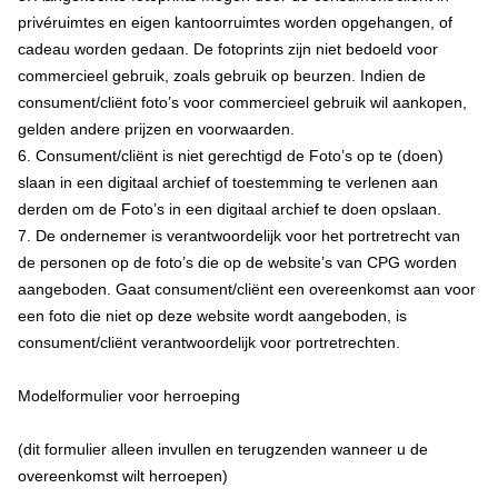
privéruimtes en eigen kantoorruimtes worden opgehangen, of
cadeau worden gedaan. De fotoprints zijn niet bedoeld voor
commercieel gebruik, zoals gebruik op beurzen. Indien de
consument/cliënt foto’s voor commercieel gebruik wil aankopen,
gelden andere prijzen en voorwaarden.
6. Consument/cliënt is niet gerechtigd de Foto’s op te (doen)
slaan in een digitaal archief of toestemming te verlenen aan
derden om de Foto’s in een digitaal archief te doen opslaan.
7. De ondernemer is verantwoordelijk voor het portretrecht van
de personen op de foto’s die op de website’s van CPG worden
aangeboden. Gaat consument/cliënt een overeenkomst aan voor
een foto die niet op deze website wordt aangeboden, is
consument/cliënt verantwoordelijk voor portretrechten.
Modelformulier voor herroeping
(dit formulier alleen invullen en terugzenden wanneer u de
overeenkomst wilt herroepen)