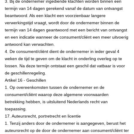
3. Bij de ondernemer ingediende klachten worden binnen een
termijn van 14 dagen gerekend vanaf de datum van ontvangst
beantwoord. Als een klacht een voorzienbaar langere
verwerkingstijd vraagt, wordt door de ondernemer binnen de
termijn van 14 dagen geantwoord met een bericht van ontvangst
en een indicatie wanneer de consument/cliënt een meer uitvoerig
antwoord kan verwachten.
4. De consument/cliënt dient de ondernemer in ieder geval 4
weken de tijd te geven om de klacht in onderling overleg op te
lossen. Na deze termijn ontstaat een geschil dat vatbaar is voor
de geschillenregeling.
Artikel 16 - Geschillen
1. Op overeenkomsten tussen de ondernemer en de
consument/cliënt waarop deze algemene voorwaarden
betrekking hebben, is uitsluitend Nederlands recht van
toepassing.
17. Auteursrecht, portretrecht en licentie
1. Tenzij anders door de ondernemer is aangegeven, berust het
auteursrecht op de door de ondernemer aan consument/cliënt ter