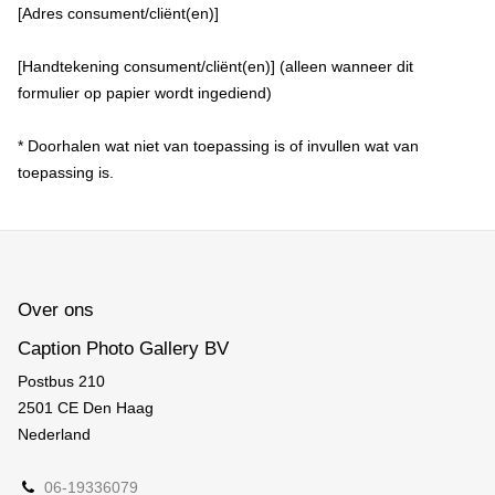
[Adres consument/cliënt(en)]
[Handtekening consument/cliënt(en)] (alleen wanneer dit
formulier op papier wordt ingediend)
* Doorhalen wat niet van toepassing is of invullen wat van
toepassing is.
Over ons
Caption Photo Gallery BV
Postbus 210
2501 CE Den Haag
Nederland
06-19336079