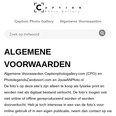
Caption Photo Gallery
Algemene Voorwaarden
ALGEMENE
VOORWAARDEN
Algemene Voorwaarden Captionphotogallery.com (CPG) en
PhotolegendsZandvoort.com en JouwANPfoto.nl
De foto’s op deze site’s zijn alleen te koop als fysieke print en
worden niet als digitaal bestand verkocht. De foto’s mogen ook
niet online of offline gereproduceerd worden of worden
doorverkocht. Heb je toch interesse in een van de foto’s voor
online gebruik of in een eigen publicatie, neem dan contact op via