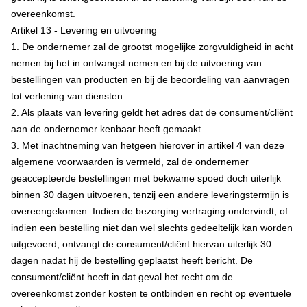
overeenkomst.
Artikel 13 - Levering en uitvoering
1. De ondernemer zal de grootst mogelijke zorgvuldigheid in acht
nemen bij het in ontvangst nemen en bij de uitvoering van
bestellingen van producten en bij de beoordeling van aanvragen
tot verlening van diensten.
2. Als plaats van levering geldt het adres dat de consument/cliënt
aan de ondernemer kenbaar heeft gemaakt.
3. Met inachtneming van hetgeen hierover in artikel 4 van deze
algemene voorwaarden is vermeld, zal de ondernemer
geaccepteerde bestellingen met bekwame spoed doch uiterlijk
binnen 30 dagen uitvoeren, tenzij een andere leveringstermijn is
overeengekomen. Indien de bezorging vertraging ondervindt, of
indien een bestelling niet dan wel slechts gedeeltelijk kan worden
uitgevoerd, ontvangt de consument/cliënt hiervan uiterlijk 30
dagen nadat hij de bestelling geplaatst heeft bericht. De
consument/cliënt heeft in dat geval het recht om de
overeenkomst zonder kosten te ontbinden en recht op eventuele