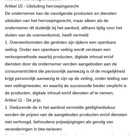
Artikel 10 - Uitsluiting herroepingsrecht
De ondernemer kan de navolgende producten en diensten
uitsluiten van het herroepingsrecht, maar alleen als de
ondernemer dit duidelijk bij het aanbod, althans tijdig voor het
sluiten van de overeenkomst, heeft vermeld:
1. Overeenkomsten die gesloten zijn tijdens een openbare
veiling. Onder een openbare veiling wordt verstaan een
verkoopmethode waarbij producten, digitale inhoud en/of
diensten door de ondernemer worden aangeboden aan de
consument/cliënt die persoonlijk aanwezig is of de mogelijkheid
krijgt persoonlijk aanwezig te zijn op de veiling, onder leiding van
een veilingmeester, en waarbij de succesvolle bieder verplicht is
de producten, digitale inhoud en/of diensten af te nemen;
Artikel 11 - De prijs
1. Gedurende de in het aanbod vermelde geldigheidsduur
worden de prijzen van de aangeboden producten en/of diensten
niet verhoogd, behoudens prijswijzigingen als gevolg van
veranderingen in btw-tarieven.