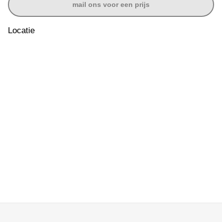
mail ons voor een prijs
Locatie