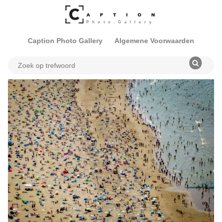
Caption Photo Gallery
Algemene Voorwaarden