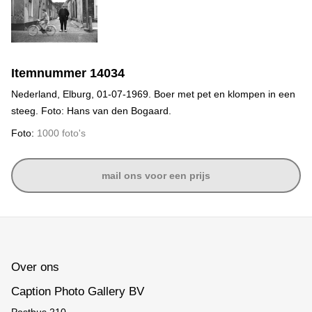
Itemnummer 14034
Nederland, Elburg, 01-07-1969. Boer met pet en klompen in een
steeg. Foto: Hans van den Bogaard.
Foto:
1000 foto's
mail ons voor een prijs
Over ons
Caption Photo Gallery BV