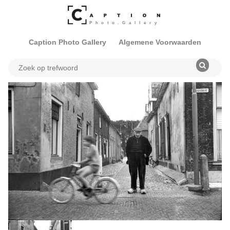
Caption Photo Gallery
Algemene Voorwaarden