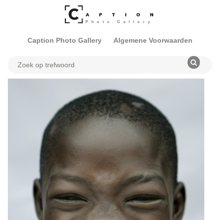
Caption Photo Gallery
Algemene Voorwaarden