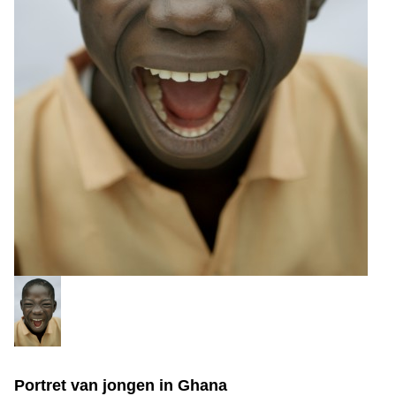
Portret van jongen in Ghana