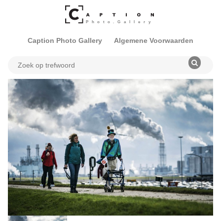
Caption Photo Gallery
Algemene Voorwaarden