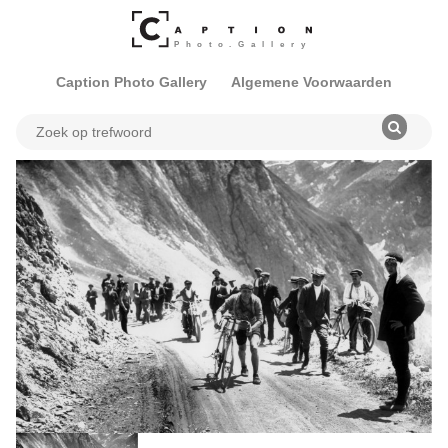
Caption Photo Gallery
Algemene Voorwaarden