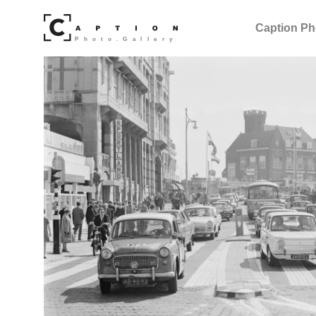
Caption Ph