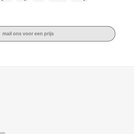
mail ons voor een prijs
com