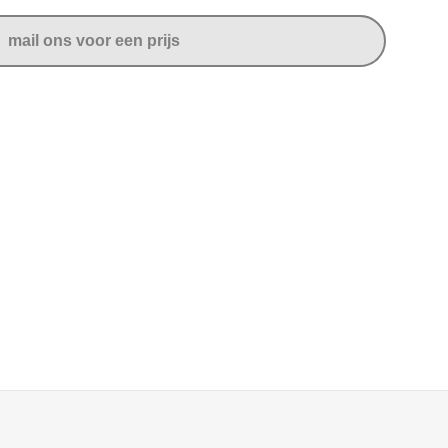
mail ons voor een prijs