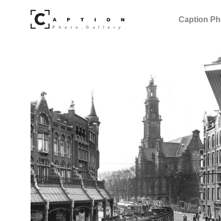
Caption Ph