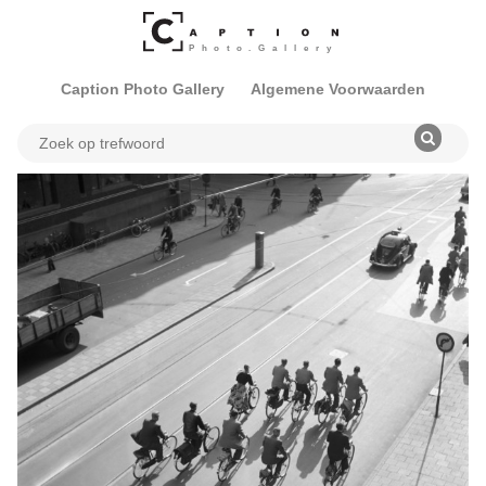
Caption Photo Gallery
Algemene Voorwaarden