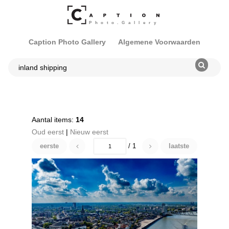
Caption Photo Gallery
Algemene Voorwaarden
Aantal items:
14
Oud eerst
|
Nieuw eerst
eerste
/ 1
laatste