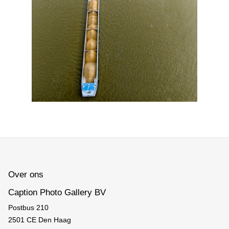
Over ons
Caption Photo Gallery BV
Postbus 210
2501 CE Den Haag