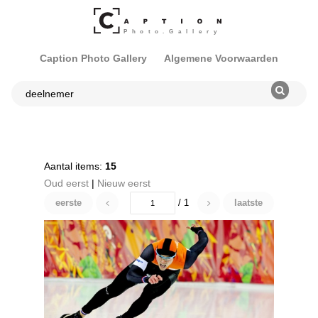
Caption Photo Gallery
Algemene Voorwaarden
Aantal items:
15
Oud eerst
|
Nieuw eerst
eerste
/ 1
laatste