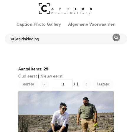
Caption Photo Gallery
Algemene Voorwaarden
Aantal items:
29
Oud eerst
|
Nieuw eerst
eerste
/ 1
laatste